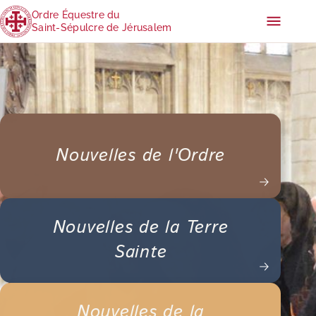
Ordre Équestre du
Saint-Sépulcre de Jérusalem
Nouvelles de l'Ordre
Nouvelles de la Terre
Sainte
Nouvelles de la