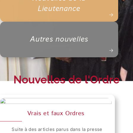
Lieutenance
Autres nouvelles
Nouvelles de l'Ordre
Vrais et faux Ordres
Suite à des articles parus dans la presse