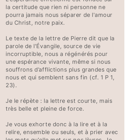
la certitude que rien ni personne ne
pourra jamais nous séparer de l'amour
du Christ, notre paix.
Le texte de la lettre de Pierre dit que la
parole de l'Évangile, source de vie
incorruptible, nous a régénérés pour
une espérance vivante, même si nous
souffrons d’afflictions plus grandes que
nous et qui semblent sans fin (cf. 1 P 1,
23).
Je le répète : la lettre est courte, mais
très belle et pleine de force.
Je vous exhorte donc à la lire et à la
relire, ensemble ou seuls, et à prier avec
les mots qu'elle met sur nos lèvres. Je