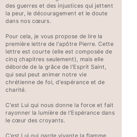
des guerres et des injustices qui jettent
la peur, le découragement et le doute
dans nos cœurs.
Pour cela, je vous propose de lire la
première lettre de l'apôtre Pierre. Cette
lettre est courte (elle est composée de
cinq chapitres seulement), mais elle
déborde de la grâce de l'Esprit Saint,
qui seul peut animer notre vie
chrétienne de foi, d'espérance et de
charité.
C'est Lui qui nous donne la force et fait
rayonner la lumière de l'Espérance dans
le cœur des croyants.
C'est Lui qui garde vivante la flamme