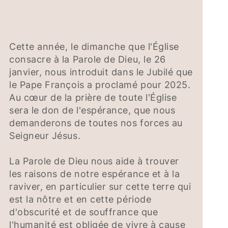
Cette année, le dimanche que l'Église
consacre à la Parole de Dieu, le 26
janvier, nous introduit dans le Jubilé que
le Pape François a proclamé pour 2025.
Au cœur de la prière de toute l'Église
sera le don de l'espérance, que nous
demanderons de toutes nos forces au
Seigneur Jésus.
La Parole de Dieu nous aide à trouver
les raisons de notre espérance et à la
raviver, en particulier sur cette terre qui
est la nôtre et en cette période
d'obscurité et de souffrance que
l'humanité est obligée de vivre à cause