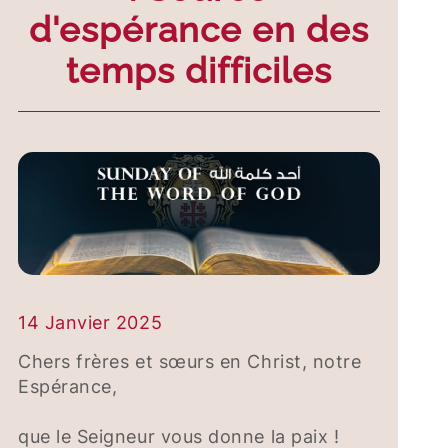
d'espérance en des
temps difficiles
14 Janvier 2025
Chers frères et sœurs en Christ, notre
Espérance,
que le Seigneur vous donne la paix !