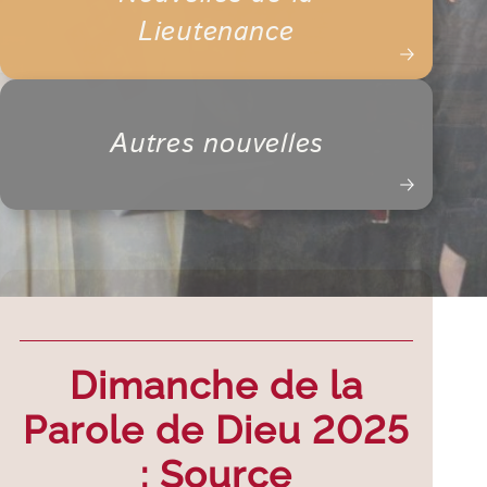
Lieutenance
Autres nouvelles
Dimanche de la
Parole de Dieu 2025
: Source