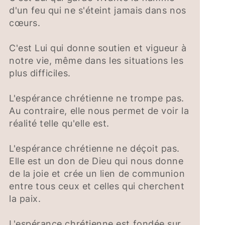
d'un feu qui ne s'éteint jamais dans nos
cœurs.
C'est Lui qui donne soutien et vigueur à
notre vie, même dans les situations les
plus difficiles.
L'espérance chrétienne ne trompe pas.
Au contraire, elle nous permet de voir la
réalité telle qu'elle est.
L'espérance chrétienne ne déçoit pas.
Elle est un don de Dieu qui nous donne
de la joie et crée un lien de communion
entre tous ceux et celles qui cherchent
la paix.
L'espérance chrétienne est fondée sur