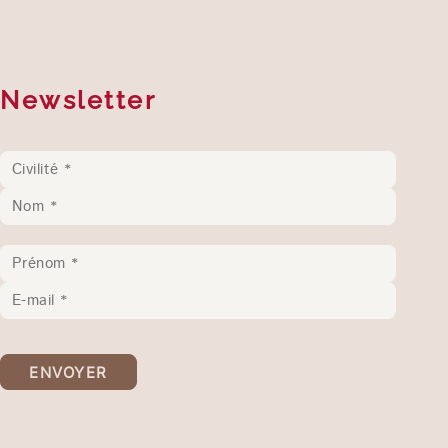
Newsletter
ENVOYER