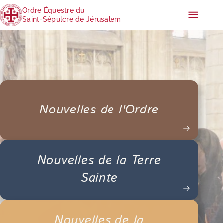
Ordre Équestre du
Saint-Sépulcre de Jérusalem
Nouvelles de l'Ordre
Nouvelles de la Terre
Sainte
Nouvelles de la