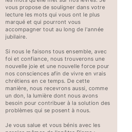
vous propose de souligner dans votre
lecture les mots qui vous ont le plus
marqué et qui pourront vous
accompagner tout au long de l'année
jubilaire.
Si nous le faisons tous ensemble, avec
foi et confiance, nous trouverons une
nouvelle joie et une nouvelle force pour
nos consciences afin de vivre en vrais
chrétiens en ce temps. De cette
manière, nous recevrons aussi, comme
un don, la lumière dont nous avons
besoin pour contribuer à la solution des
problèmes qui se posent à nous.
Je vous salue et vous bénis avec les