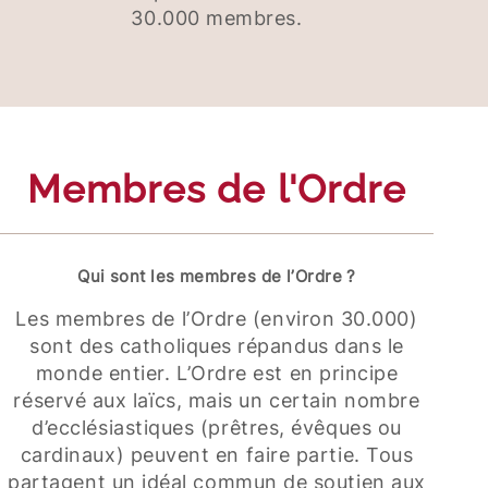
30.000 membres.
Membres de l'Ordre
Qui sont les membres de l’Ordre ?
Les membres de l’Ordre (environ 30.000)
sont des catholiques répandus dans le
monde entier. L’Ordre est en principe
réservé aux laïcs, mais un certain nombre
d’ecclésiastiques (prêtres, évêques ou
cardinaux) peuvent en faire partie. Tous
partagent un idéal commun de soutien aux