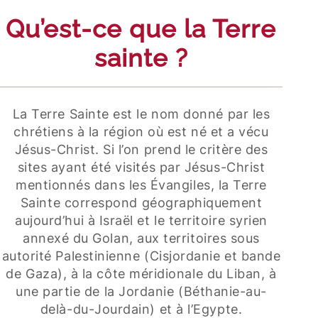
Qu’est-ce que la Terre
sainte ?
La Terre Sainte est le nom donné par les
chrétiens à la région où est né et a vécu
Jésus-Christ. Si l’on prend le critère des
sites ayant été visités par Jésus-Christ
mentionnés dans les Évangiles, la Terre
Sainte correspond géographiquement
aujourd’hui à Israël et le territoire syrien
annexé du Golan, aux territoires sous
autorité Palestinienne (Cisjordanie et bande
de Gaza), à la côte méridionale du Liban, à
une partie de la Jordanie (Béthanie-au-
delà-du-Jourdain) et à l’Egypte.