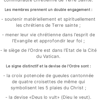
Les membres prennent un double engagement :
- soutenir matériellement et spirituellement
les chrétiens de Terre sainte ;
- mener leur vie chrétienne dans l’esprit de
l’Evangile et approfondir leur foi ;
- le siège de l’Ordre est dans l’Etat de la Cité
du Vatican.
Le signe distinctif et la devise de l’Ordre sont :
- la croix potencée de gueules cantonnée
de quatre croisettes de même qui
symbolisent les 5 plaies du Christ ;
- la devise «Deus lo vult» (Dieu le veut).