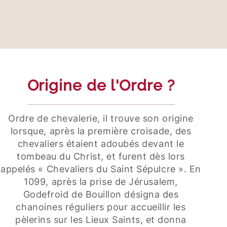
Origine de l'Ordre ?
Ordre de chevalerie, il trouve son origine
lorsque, après la première croisade, des
chevaliers étaient adoubés devant le
tombeau du Christ, et furent dès lors
appelés « Chevaliers du Saint Sépulcre ». En
1099, après la prise de Jérusalem,
Godefroid de Bouillon désigna des
chanoines réguliers pour accueillir les
pèlerins sur les Lieux Saints, et donna