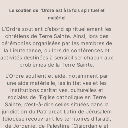
Le soutien de l’Ordre est à la fois spirituel et
matériel
L’Ordre soutient d’abord spirituellement les
chrétiens de Terre Sainte. Ainsi, lors des
cérémonies organisées par les membres de
la Lieutenance, ou lors de conférences et
activités destinées à sensibiliser chacun aux
problèmes de la Terre Sainte.
L’Ordre soutient et aide, notamment par
une aide matérielle, les initiatives et les
institutions caritatives, culturelles et
sociales de l’Eglise catholique en Terre
Sainte, c’est-à-dire celles situées dans la
juridiction du Patriarcat Latin de Jérusalem
(diocèse recouvrant les territoires d'Israël,
de Jordanie, de Palestine (Cisjordanie et