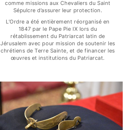
comme missions aux Chevaliers du Saint
Sépulcre d’assurer leur protection.
L’Ordre a été entièrement réorganisé en
1847 par le Pape Pie IX lors du
rétablissement du Patriarcat latin de
Jérusalem avec pour mission de soutenir les
chrétiens de Terre Sainte, et de financer les
œuvres et institutions du Patriarcat.