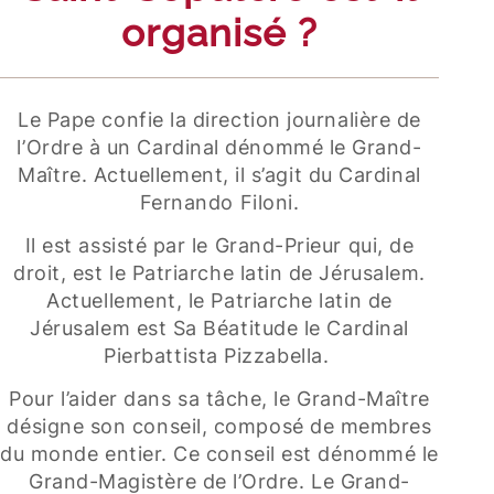
organisé ?
Le Pape confie la direction journalière de
l’Ordre à un Cardinal dénommé le Grand-
Maître. Actuellement, il s’agit du Cardinal
Fernando Filoni.
Il est assisté par le Grand-Prieur qui, de
droit, est le Patriarche latin de Jérusalem.
Actuellement, le Patriarche latin de
Jérusalem est Sa Béatitude le Cardinal
Pierbattista Pizzabella.
Pour l’aider dans sa tâche, le Grand-Maître
désigne son conseil, composé de membres
du monde entier. Ce conseil est dénommé le
Grand-Magistère de l’Ordre. Le Grand-