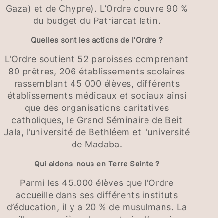
Gaza) et de Chypre). L’Ordre couvre 90 %
du budget du Patriarcat latin.
Quelles sont les actions de l’Ordre ?
L’Ordre soutient 52 paroisses comprenant
80 prêtres, 206 établissements scolaires
rassemblant 45 000 élèves, différents
établissements médicaux et sociaux ainsi
que des organisations caritatives
catholiques, le Grand Séminaire de Beit
Jala, l’université de Bethléem et l’université
de Madaba.
Qui aidons-nous en Terre Sainte ?
Parmi les 45.000 élèves que l’Ordre
accueille dans ses différents instituts
d’éducation, il y a 20 % de musulmans. La