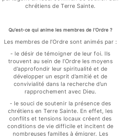
chrétiens de Terre Sainte.
Qu’est-ce qui anime les membres de l’Ordre ?
Les membres de l’Ordre sont animés par :
- le désir de témoigner de leur foi. Ils
trouvent au sein de l’Ordre les moyens
d’approfondir leur spiritualité et de
développer un esprit d’amitié et de
convivialité dans la recherche d’un
rapprochement avec Dieu.
- le souci de soutenir la présence des
chrétiens en Terre Sainte. En effet, les
conflits et tensions locaux créent des
conditions de vie difficile et incitent de
nombreuses familles à émigrer. Les