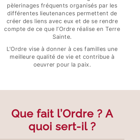
pèlerinages fréquents organisés par les
différentes lieutenances permettent de
créer des liens avec eux et de se rendre
compte de ce que l‘Ordre réalise en Terre
Sainte.
L'Ordre vise à donner à ces familles une
meilleure qualité de vie et contribue à
oeuvrer pour la paix.
Que fait l’Ordre ? A
quoi sert-il ?