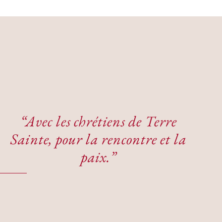
“Avec les chrétiens de Terre
Sainte, pour la rencontre et la
paix.”