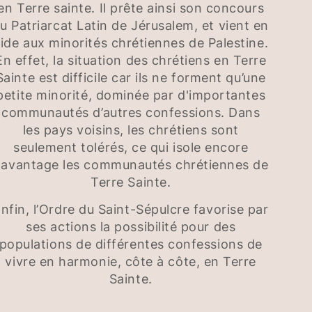
en Terre sainte. Il prête ainsi son concours
u Patriarcat Latin de Jérusalem, et vient en
ide aux minorités chrétiennes de Palestine.
En effet, la situation des chrétiens en Terre
Sainte est difficile car ils ne forment qu’une
petite minorité, dominée par d'importantes
communautés d’autres confessions. Dans
les pays voisins, les chrétiens sont
seulement tolérés, ce qui isole encore
avantage les communautés chrétiennes de
Terre Sainte.
nfin, l’Ordre du Saint-Sépulcre favorise par
ses actions la possibilité pour des
populations de différentes confessions de
vivre en harmonie, côte à côte, en Terre
Sainte.