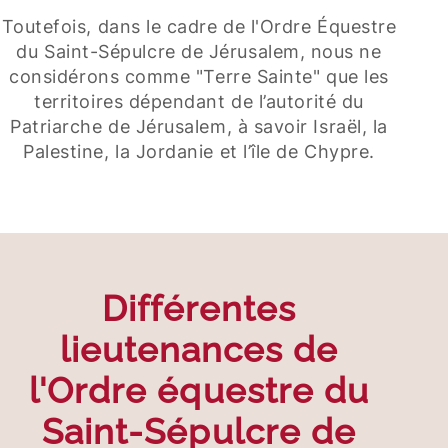
Toutefois, dans le cadre de l'Ordre Équestre
du Saint-Sépulcre de Jérusalem, nous ne
considérons comme "Terre Sainte" que les
territoires dépendant de l’autorité du
Patriarche de Jérusalem, à savoir Israël, la
Palestine, la Jordanie et l’île de Chypre.
Différentes
lieutenances de
l'Ordre équestre du
Saint-Sépulcre de