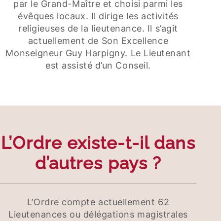
par le Grand-Maître et choisi parmi les
évêques locaux. Il dirige les activités
religieuses de la lieutenance. Il s’agit
actuellement de Son Excellence
Monseigneur Guy Harpigny. Le Lieutenant
est assisté d’un Conseil.
L’Ordre existe-t-il dans
d’autres pays ?
L’Ordre compte actuellement 62
Lieutenances ou délégations magistrales