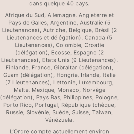
dans quelque 40 pays.
Afrique du Sud, Allemagne, Angleterre et
Pays de Galles, Argentine, Australie (5
Lieutenances), Autriche, Belgique, Brésil (2
Lieutenances et délégation), Canada (5
Lieutenances), Colombie, Croatie
(délégation), Ecosse, Espagne (2
Lieutenances), Etats Unis (9 Lieutenances),
Finlande, France, Gibraltar (délégation),
Guam (délégation), Hongrie, Irlande, Italie
(7 Lieutenances), Lettonie, Luxembourg,
Malte, Mexique, Monaco, Norvège
(délégation), Pays Bas, Philippines, Pologne,
Porto Rico, Portugal, République tchèque,
Russie, Slovénie, Suède, Suisse, Taiwan,
Vénézuela.
L’Ordre compte actuellement environ