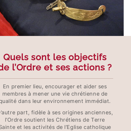
Quels sont les objectifs
de l’Ordre et ses actions ?
En premier lieu, encourager et aider ses
membres à mener une vie chrétienne de
qualité dans leur environnement immédiat.
’autre part, fidèle à ses origines anciennes,
l’Ordre soutient les Chrétiens de Terre
Sainte et les activités de l’Eglise catholique