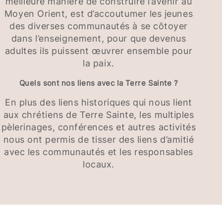
meilleure manière de construire l’avenir au
Moyen Orient, est d’accoutumer les jeunes
des diverses communautés à se côtoyer
dans l’enseignement, pour que devenus
adultes ils puissent œuvrer ensemble pour
la paix.
Quels sont nos liens avec la Terre Sainte ?
En plus des liens historiques qui nous lient
aux chrétiens de Terre Sainte, les multiples
pèlerinages, conférences et autres activités
nous ont permis de tisser des liens d’amitié
avec les communautés et les responsables
locaux.