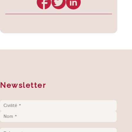
Newsletter