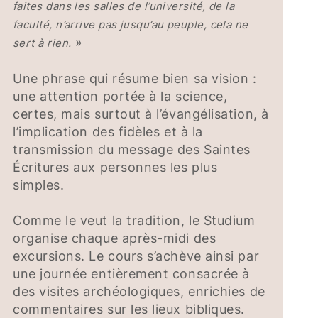
faites dans les salles de l’université, de la
faculté, n’arrive pas jusqu’au peuple, cela ne
»
sert à rien.
Une phrase qui résume bien sa vision :
une attention portée à la science,
certes, mais surtout à l’évangélisation, à
l’implication des fidèles et à la
transmission du message des Saintes
Écritures aux personnes les plus
simples.
Comme le veut la tradition, le Studium
organise chaque après-midi des
excursions. Le cours s’achève ainsi par
une journée entièrement consacrée à
des visites archéologiques, enrichies de
commentaires sur les lieux bibliques.