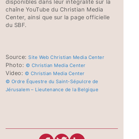
disponibles dans leur intégralité sur la
chaîne YouTube du Christian Media
Center, ainsi que sur la page officielle
du SBF.
Source:
Site Web Christian Media Center
Photo:
© Christian Media Center
Video:
© Christian Media Center
© Ordre Équestre du Saint-Sépulcre de
Jérusalem – Lieutenance de la Belgique