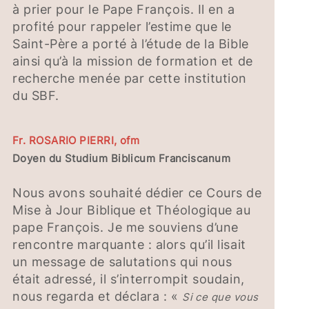
à prier pour le Pape François. Il en a
profité pour rappeler l’estime que le
Saint-Père a porté à l’étude de la Bible
ainsi qu’à la mission de formation et de
recherche menée par cette institution
du SBF.
Fr. ROSARIO PIERRI, ofm
Doyen du Studium Biblicum Franciscanum
Nous avons souhaité dédier ce Cours de
Mise à Jour Biblique et Théologique au
pape François. Je me souviens d’une
rencontre marquante : alors qu’il lisait
un message de salutations qui nous
était adressé, il s’interrompit soudain,
nous regarda et déclara : «
Si ce que vous