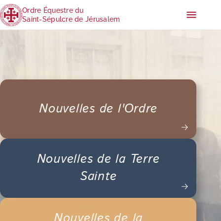
Ordre Équestre du
Saint-Sépulcre de Jérusalem
Nouvelles de l'Ordre
Nouvelles de la Terre
Sainte
Nouvelles de la