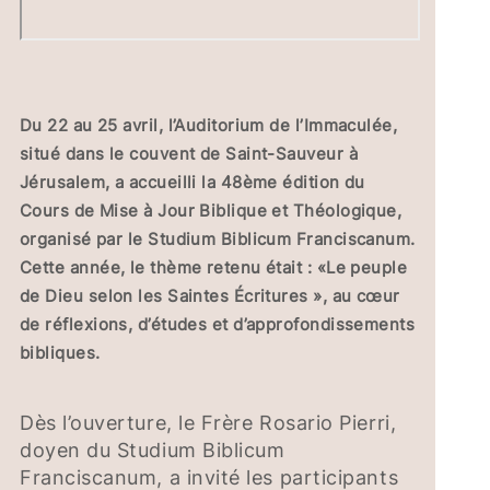
Du 22 au 25 avril, l’Auditorium de l’Immaculée,
situé dans le couvent de Saint-Sauveur à
Jérusalem, a accueilli la 48ème édition du
Cours de Mise à Jour Biblique et Théologique,
organisé par le Studium Biblicum Franciscanum.
Cette année, le thème retenu était : «Le peuple
de Dieu selon les Saintes Écritures », au cœur
de réflexions, d’études et d’approfondissements
bibliques.
Dès l’ouverture, le Frère Rosario Pierri,
doyen du Studium Biblicum
Franciscanum, a invité les participants