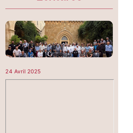
24 Avril 2025