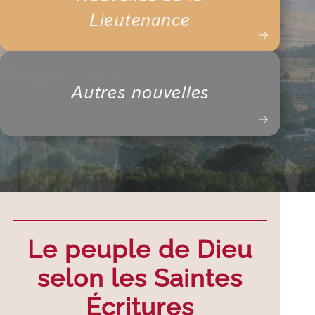
Lieutenance
Autres nouvelles
Le peuple de Dieu
selon les Saintes
Écritures