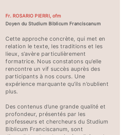
Fr. ROSARIO PIERRI, ofm
Doyen du Studium Biblicum Franciscanum
Cette approche concrète, qui met en
relation le texte, les traditions et les
lieux, s’avère particulièrement
formatrice. Nous constatons qu’elle
rencontre un vif succès auprès des
participants à nos cours. Une
expérience marquante qu’ils n’oublient
plus.
Des contenus d’une grande qualité et
profondeur, présentés par les
professeurs et chercheurs du Studium
Biblicum Franciscanum, sont