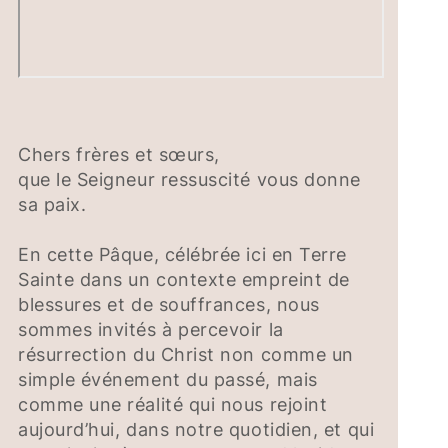
Chers frères et sœurs,
que le Seigneur ressuscité vous donne
sa paix.
En cette Pâque, célébrée ici en Terre
Sainte dans un contexte empreint de
blessures et de souffrances, nous
sommes invités à percevoir la
résurrection du Christ non comme un
simple événement du passé, mais
comme une réalité qui nous rejoint
aujourd’hui, dans notre quotidien, et qui