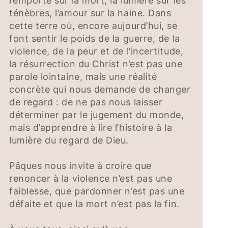
l’emporte sur la mort, la lumière sur les
ténèbres, l’amour sur la haine. Dans
cette terre où, encore aujourd’hui, se
font sentir le poids de la guerre, de la
violence, de la peur et de l’incertitude,
la résurrection du Christ n’est pas une
parole lointaine, mais une réalité
concrète qui nous demande de changer
de regard : de ne pas nous laisser
déterminer par le jugement du monde,
mais d’apprendre à lire l’histoire à la
lumière du regard de Dieu.
Pâques nous invite à croire que
renoncer à la violence n’est pas une
faiblesse, que pardonner n’est pas une
défaite et que la mort n’est pas la fin.