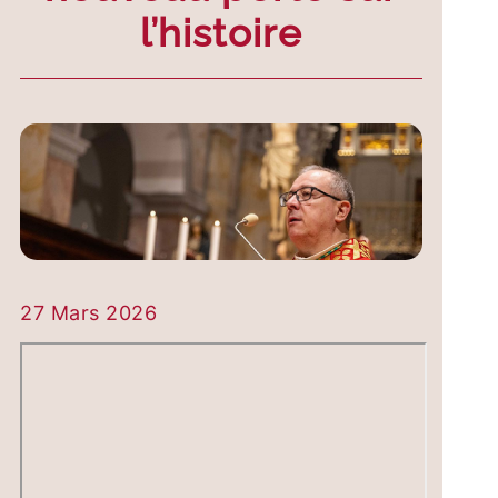
l’histoire
27 Mars 2026