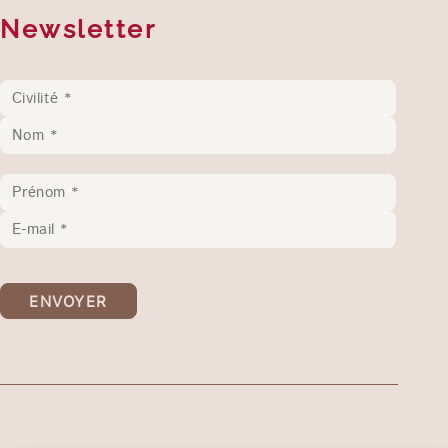
Newsletter
ENVOYER