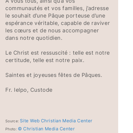
À vous tous, ainsi qu’à vos
communautés et vos familles, j’adresse
le souhait d’une Pâque porteuse d’une
espérance véritable, capable de raviver
les cœurs et de nous accompagner
dans notre quotidien.
Le Christ est ressuscité : telle est notre
certitude, telle est notre paix.
Saintes et joyeuses fêtes de Pâques.
Fr. Ielpo, Custode
Site Web Christian Media Center
Source:
© Christian Media Center
Photo: