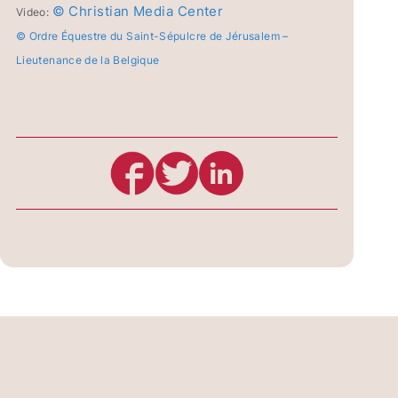
© Christian Media Center
Video:
© Ordre Équestre du Saint-Sépulcre de Jérusalem –
Lieutenance de la Belgique