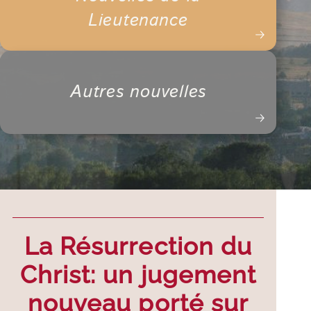
Lieutenance
Autres nouvelles
La Résurrection du
Christ: un jugement
nouveau porté sur