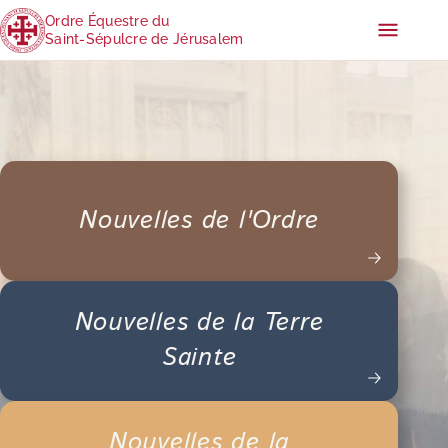
Ordre Équestre du
Saint-Sépulcre de Jérusalem
Nouvelles de l'Ordre
Nouvelles de la Terre
Sainte
Nouvelles de la