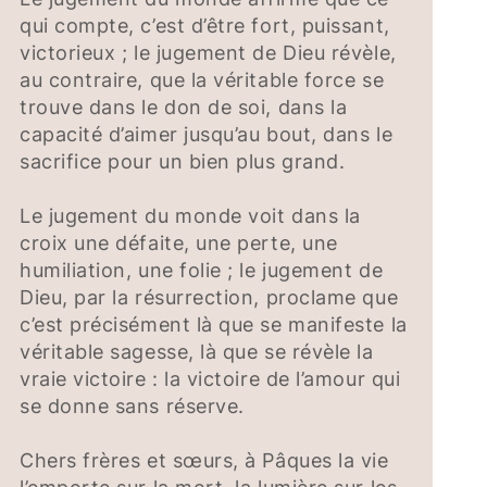
qui compte, c’est d’être fort, puissant,
victorieux ; le jugement de Dieu révèle,
au contraire, que la véritable force se
trouve dans le don de soi, dans la
capacité d’aimer jusqu’au bout, dans le
sacrifice pour un bien plus grand.
Le jugement du monde voit dans la
croix une défaite, une perte, une
humiliation, une folie ; le jugement de
Dieu, par la résurrection, proclame que
c’est précisément là que se manifeste la
véritable sagesse, là que se révèle la
vraie victoire : la victoire de l’amour qui
se donne sans réserve.
Chers frères et sœurs, à Pâques la vie