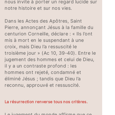
nous invite à porter un regard lucide sur
notre histoire et sur nos vies.
Dans les Actes des Apôtres, Saint
Pierre, annonçant Jésus à la famille du
centurion Corneille, déclare : « Ils l’ont
mis à mort en le suspendant à une
croix, mais Dieu l’a ressuscité le
troisième jour » (Ac 10, 39-40). Entre le
jugement des hommes et celui de Dieu,
il y a un contraste profond : les
hommes ont rejeté, condamné et
éliminé Jésus ; tandis que Dieu l’a
reconnu, approuvé et ressuscité.
La résurrection renverse tous nos critères.
Le jugement du monde affirme que ce