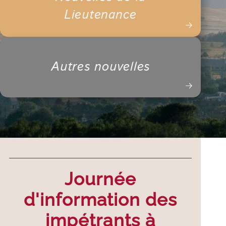
Lieutenance
Autres nouvelles
Journée
d'information des
impétrants à