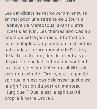
précède leur adoubement dans l'Ordre.
Les candidats se retrouveront ensuite
en mai pour une retraite de 2 jours à
l'abbaye de Maredsous, avant d'être
investis en juin. Les thèmes abordés au
cours de cette journée d'information
sont multiples: on y parle de la structure
nationale et internationale de l'Ordre,
de la Terre Sainte, des différents type
de projets que la Lieutenance soutient
sur place, des multiples possibilités de
servir au sein de l'Ordre, etc. La partie
spirituelle n'est pas délaissée: quelle est
la signification du port du manteau
liturgique ? Quelle est la spiritualité
propre à notre Ordre ?