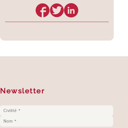
Newsletter