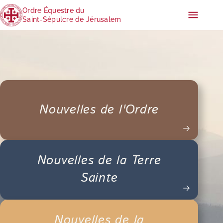
Ordre Équestre du
Saint-Sépulcre de Jérusalem
Nouvelles de l'Ordre
Nouvelles de la Terre
Sainte
Nouvelles de la