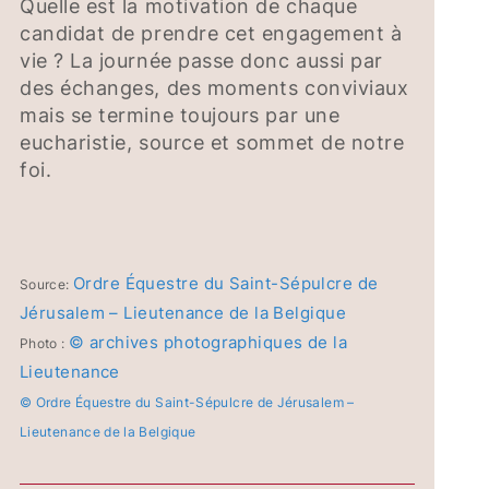
Quelle est la motivation de chaque
candidat de prendre cet engagement à
vie ? La journée passe donc aussi par
des échanges, des moments conviviaux
mais se termine toujours par une
eucharistie, source et sommet de notre
foi.
Ordre Équestre du Saint-Sépulcre de
Source:
Jérusalem – Lieutenance de la Belgique
© archives photographiques de la
Photo :
Lieutenance
© Ordre Équestre du Saint-Sépulcre de Jérusalem –
Lieutenance de la Belgique