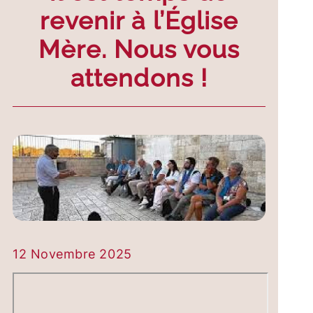
revenir à l’Église
Mère. Nous vous
attendons !
12 Novembre 2025