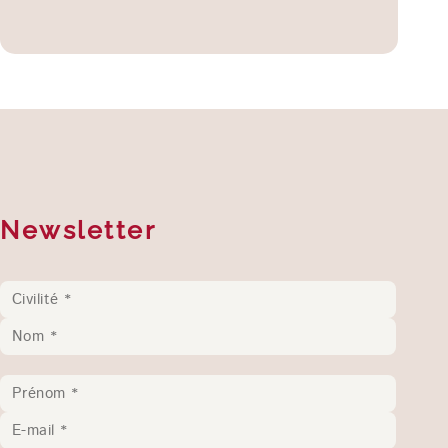
Newsletter