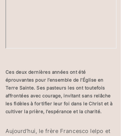
Ces deux dernières années ont été
éprouvantes pour l’ensemble de l’Église en
Terre Sainte. Ses pasteurs les ont toutefois
affrontées avec courage, invitant sans relâche
les fidèles à fortifier leur foi dans le Christ et à
cultiver la prière, l’espérance et la charité.
Aujourd’hui, le frère Francesco Ielpo et