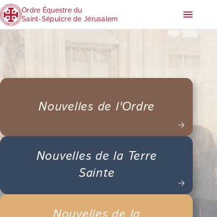
Ordre Équestre du
Saint-Sépulcre de Jérusalem
Nouvelles de l'Ordre
Nouvelles de la Terre
Sainte
Nouvelles de la