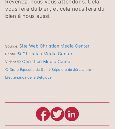
Revenez, nous vous attendons. Cela
vous fera du bien, et cela nous fera du
bien à nous aussi.
Site Web Christian Media Center
Source:
© Christian Media Center
Photo:
© Christian Media Center
Video:
© Ordre Équestre du Saint-Sépulcre de Jérusalem –
Lieutenance de la Belgique