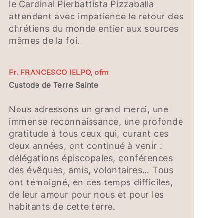
le Cardinal Pierbattista Pizzaballa
attendent avec impatience le retour des
chrétiens du monde entier aux sources
mêmes de la foi.
Fr. FRANCESCO IELPO, ofm
Custode de Terre Sainte
Nous adressons un grand merci, une
immense reconnaissance, une profonde
gratitude à tous ceux qui, durant ces
deux années, ont continué à venir :
délégations épiscopales, conférences
des évêques, amis, volontaires… Tous
ont témoigné, en ces temps difficiles,
de leur amour pour nous et pour les
habitants de cette terre.