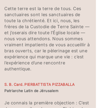
Cette terre est la terre de tous. Ces
sanctuaires sont les sanctuaires de
toute la chrétienté. Et ici, nous, les
frères de la Custodie de Terre Sainte —
et j’oserais dire toute l’Église locale —
nous vous attendons. Nous sommes
vraiment impatients de vous accueillir à
bras ouverts, car le pèlerinage est une
expérience qui marque une vie : c’est
l’expérience d’une rencontre
authentique.
S. B. Card. PIERBATTISTA PIZZABALLA
Patriarche Latin de Jérusalem
Je connais la première objection : C’est