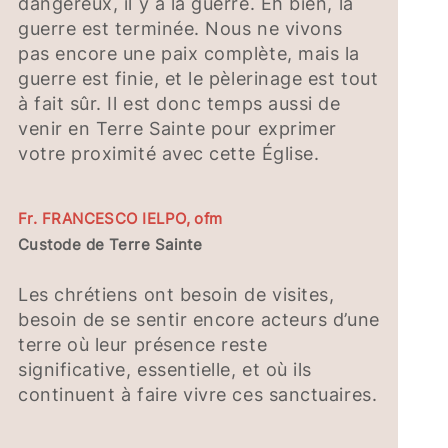
dangereux, il y a la guerre. Eh bien, la
guerre est terminée. Nous ne vivons
pas encore une paix complète, mais la
guerre est finie, et le pèlerinage est tout
à fait sûr. Il est donc temps aussi de
venir en Terre Sainte pour exprimer
votre proximité avec cette Église.
Fr. FRANCESCO IELPO, ofm
Custode de Terre Sainte
Les chrétiens ont besoin de visites,
besoin de se sentir encore acteurs d’une
terre où leur présence reste
significative, essentielle, et où ils
continuent à faire vivre ces sanctuaires.