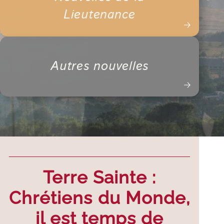
Lieutenance
Autres nouvelles
Terre Sainte :
Chrétiens du Monde,
il est temps de