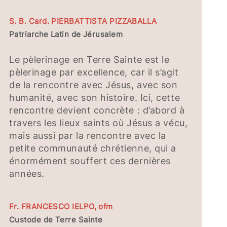
S. B. Card. PIERBATTISTA PIZZABALLA
Patriarche Latin de Jérusalem
Le pèlerinage en Terre Sainte est le
pèlerinage par excellence, car il s’agit
de la rencontre avec Jésus, avec son
humanité, avec son histoire. Ici, cette
rencontre devient concrète : d’abord à
travers les lieux saints où Jésus a vécu,
mais aussi par la rencontre avec la
petite communauté chrétienne, qui a
énormément souffert ces dernières
années.
Fr. FRANCESCO IELPO, ofm
Custode de Terre Sainte