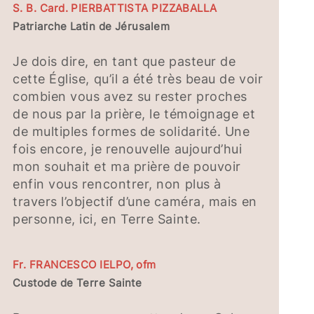
S. B. Card. PIERBATTISTA PIZZABALLA
Patriarche Latin de Jérusalem
Je dois dire, en tant que pasteur de
cette Église, qu’il a été très beau de voir
combien vous avez su rester proches
de nous par la prière, le témoignage et
de multiples formes de solidarité. Une
fois encore, je renouvelle aujourd’hui
mon souhait et ma prière de pouvoir
enfin vous rencontrer, non plus à
travers l’objectif d’une caméra, mais en
personne, ici, en Terre Sainte.
Fr. FRANCESCO IELPO, ofm
Custode de Terre Sainte