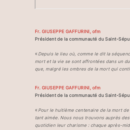
Fr. GIUSEPPE GAFFURINI, ofm
Président de la communauté du Saint-Sépu
«
Depuis le lieu où, comme le dit la séquenc
mort et la vie se sont affrontées dans un du
que, malgré les ombres de la mort qui conti
Fr. GIUSEPPE GAFFURINI, ofm
Président de la communauté du Saint-Sépu
«
Pour le huitième centenaire de la mort de 
tant aimée. Nous nous trouvons auprès des 
quotidien leur charisme : chaque après-midi,