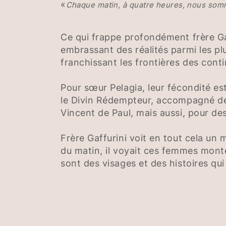
«
Chaque matin, à quatre heures, nous som
Ce qui frappe profondément frère Gaf
embrassant des réalités parmi les pl
franchissant les frontières des conti
Pour sœur Pelagia, leur fécondité est
le Divin Rédempteur, accompagné de M
Vincent de Paul, mais aussi, pour des
Frère Gaffurini voit en tout cela un
du matin, il voyait ces femmes monte
sont des visages et des histoires qui