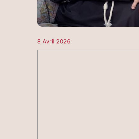
8 Avril 2026