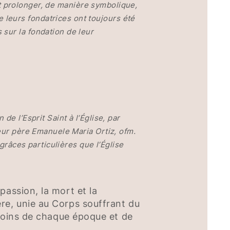
 et prolonger, de manière symbolique,
leurs fondatrices ont toujours été
sur la fondation de leur
e l’Esprit Saint à l’Église, par
teur père Emanuele Maria Ortiz, ofm.
grâces particulières que l’Église
passion, la mort et la
re, unie au Corps souffrant du
esoins de chaque époque et de