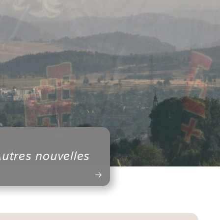
utres nouvelles