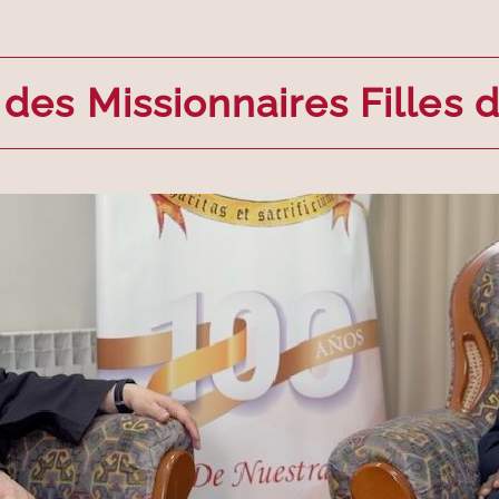
des Missionnaires Filles d