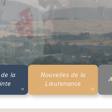
 de la
Nouvelles de la
A
inte
Lieutenance