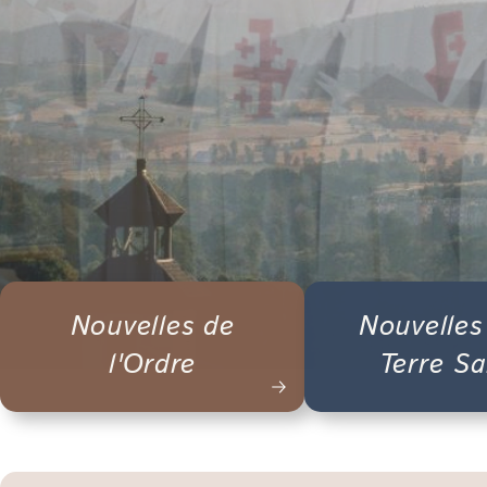
Nouvelles de
Nouvelles
l'Ordre
Terre Sa