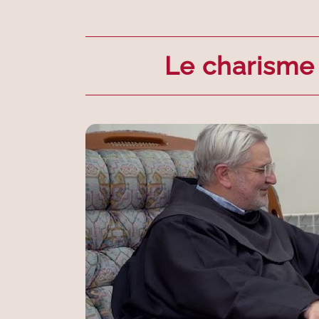
Le charisme 