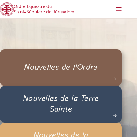
Ordre Équestre du
Saint-Sépulcre de Jérusalem
Nouvelles de l'Ordre
Nouvelles de la Terre
Sainte
Nouvelles de la