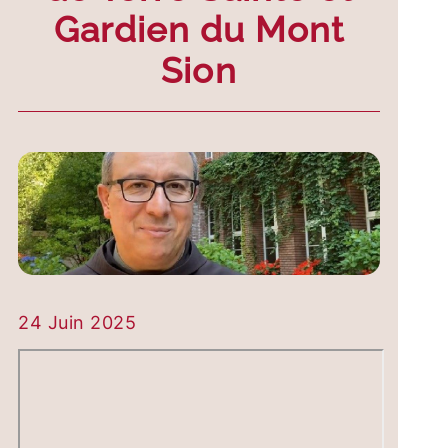
Gardien du Mont
Sion
24 Juin 2025