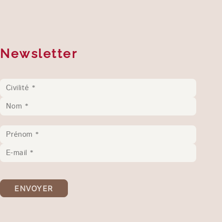
Newsletter
ENVOYER