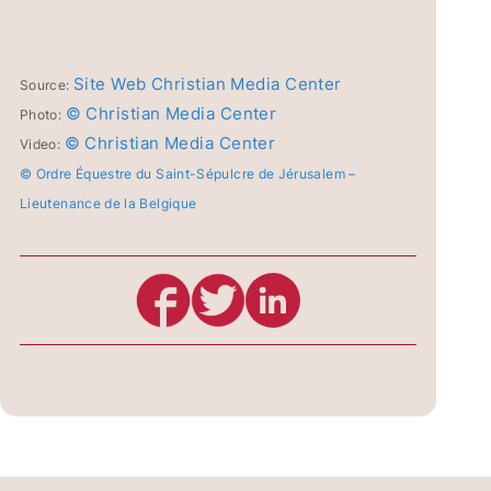
Site Web Christian Media Center
Source:
© Christian Media Center
Photo:
© Christian Media Center
Video:
© Ordre Équestre du Saint-Sépulcre de Jérusalem –
Lieutenance de la Belgique