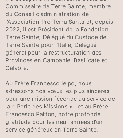
Commissaire de Terre Sainte, membre
du Conseil d’administration de
l’Association Pro Terra Santa et, depuis
2022, il est Président de la Fondation
Terre Sainte, Délégué du Custode de
Terre Sainte pour l’Italie, Délégué
général pour la restructuration des
Provinces en Campanie, Basilicate et
Calabre.
Au Frère Francesco Ielpo, nous
adressons nos vœux les plus sincères
pour une mission féconde au service de
la « Perle des Missions » ; et au Frère
Francesco Patton, notre profonde
gratitude pour les neuf années d’un
service généreux en Terre Sainte.