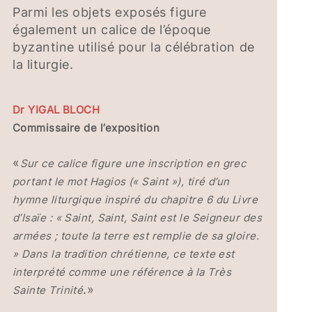
Parmi les objets exposés figure
également un calice de l’époque
byzantine utilisé pour la célébration de
la liturgie.
Dr YIGAL BLOCH
Commissaire de l’exposition
«
Sur ce calice figure une inscription en grec
portant le mot Hagios (« Saint »), tiré d’un
hymne liturgique inspiré du chapitre 6 du Livre
d’Isaïe : « Saint, Saint, Saint est le Seigneur des
armées ; toute la terre est remplie de sa gloire.
» Dans la tradition chrétienne, ce texte est
interprété comme une référence à la Très
.»
Sainte Trinité