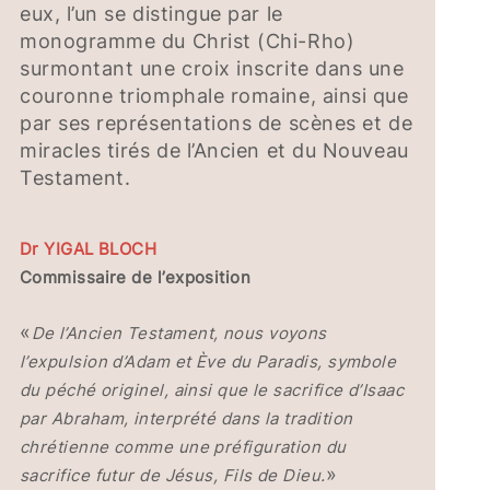
eux, l’un se distingue par le
monogramme du Christ (Chi-Rho)
surmontant une croix inscrite dans une
couronne triomphale romaine, ainsi que
par ses représentations de scènes et de
miracles tirés de l’Ancien et du Nouveau
Testament.
Dr YIGAL BLOCH
Commissaire de l’exposition
«
De l’Ancien Testament, nous voyons
l’expulsion d’Adam et Ève du Paradis, symbole
du péché originel, ainsi que le sacrifice d’Isaac
par Abraham, interprété dans la tradition
chrétienne comme une préfiguration du
»
sacrifice futur de Jésus, Fils de Dieu.