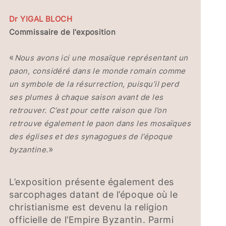
Dr YIGAL BLOCH
Commissaire de l’exposition
«
Nous avons ici une mosaïque représentant un
paon, considéré dans le monde romain comme
un symbole de la résurrection, puisqu’il perd
ses plumes à chaque saison avant de les
retrouver. C’est pour cette raison que l’on
retrouve également le paon dans les mosaïques
des églises et des synagogues de l’époque
»
byzantine.
L’exposition présente également des
sarcophages datant de l’époque où le
christianisme est devenu la religion
officielle de l’Empire Byzantin. Parmi