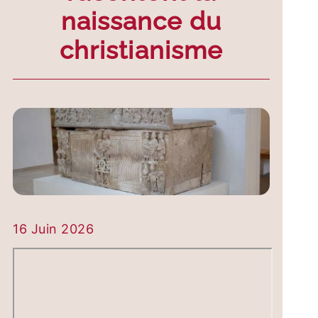
naissance du
christianisme
16 Juin 2026