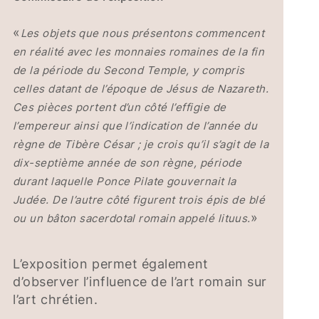
«
Les objets que nous présentons commencent
en réalité avec les monnaies romaines de la fin
de la période du Second Temple, y compris
celles datant de l’époque de Jésus de Nazareth.
Ces pièces portent d’un côté l’effigie de
l’empereur ainsi que l’indication de l’année du
règne de Tibère César ; je crois qu’il s’agit de la
dix-septième année de son règne, période
durant laquelle Ponce Pilate gouvernait la
Judée. De l’autre côté figurent trois épis de blé
»
ou un bâton sacerdotal romain appelé lituus.
L’exposition permet également
d’observer l’influence de l’art romain sur
l’art chrétien.