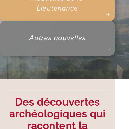
Lieutenance
Autres nouvelles
Des découvertes
archéologiques qui
racontent la