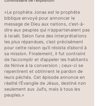
Commissaire de l’exposition
«Le prophète Jonas est le prophète
biblique envoyé pour annoncer le
message de Dieu aux nations, c’est-à-
dire aux peuples qui n’appartenaient pas
à Israël. Selon l’une des interprétations
les plus répandues, c’est précisément
pour cette raison qu’il résista d’abord à
sa mission. Finalement, il fut contraint
de l’accomplir et d’appeler les habitants
de Ninive à la conversion ; ceux-ci se
repentirent et obtinrent le pardon de
leurs péchés. Cet épisode annonce en
réalité l’Évangile de Jésus, destiné non
seulement aux Juifs, mais à tous les
peuples.»