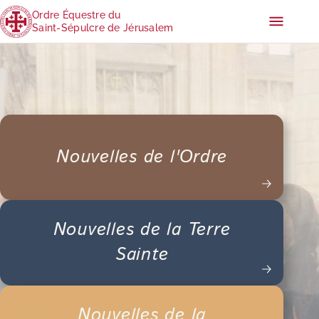
Ordre Équestre du
Saint-Sépulcre de Jérusalem
Nouvelles de l'Ordre
Nouvelles de la Terre
Sainte
Nouvelles de la