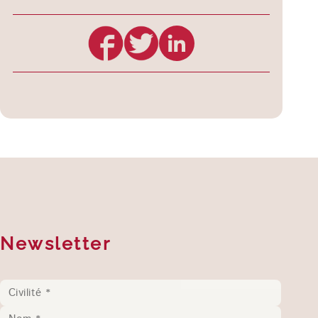
Newsletter