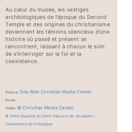
Au cœur du musée, les vestiges
archéologiques de l’époque du Second
Temple et des origines du christianisme
deviennent les témoins silencieux d’une
histoire où passé et présent se
rencontrent, laissant à chacun le soin
de s’interroger sur la foi et la
coexistence.
Site Web Christian Media Center
Source:
Photo:
© Christian Media Center
Video:
© Ordre Équestre du Saint-Sépulcre de Jérusalem –
Lieutenance de la Belgique