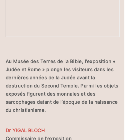
Au Musée des Terres de la Bible, l’exposition «
Judée et Rome » plonge les visiteurs dans les
dernières années de la Judée avant la
destruction du Second Temple. Parmi les objets
exposés figurent des monnaies et des
sarcophages datant de l’époque de la naissance
du christianisme.
Dr YIGAL BLOCH
Commissaire de l’exposition