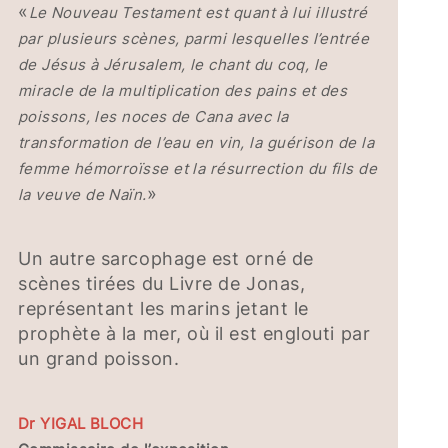
«
Le Nouveau Testament est quant à lui illustré
par plusieurs scènes, parmi lesquelles l’entrée
de Jésus à Jérusalem, le chant du coq, le
miracle de la multiplication des pains et des
poissons, les noces de Cana avec la
transformation de l’eau en vin, la guérison de la
femme hémorroïsse et la résurrection du fils de
»
la veuve de Naïn.
Un autre sarcophage est orné de
scènes tirées du Livre de Jonas,
représentant les marins jetant le
prophète à la mer, où il est englouti par
un grand poisson.
Dr YIGAL BLOCH