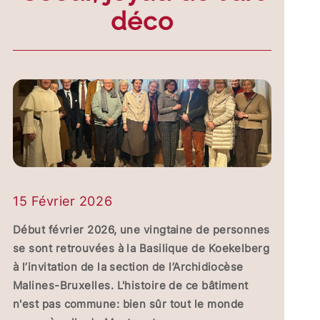
déco
15 Février 2026
Début février 2026, une vingtaine de personnes
se sont retrouvées à la Basilique de Koekelberg
à l’invitation de la section de l’Archidiocèse
Malines-Bruxelles. L'histoire de ce bâtiment
n'est pas commune: bien sûr tout le monde