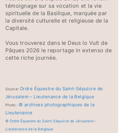
témoignage sur sa vocation et la vie
spirituelle de la Basilique, marquée par
la diversité culturelle et religieuse de la
Capitale.
Vous trouverez dans le Deus lo Vult de
Pâques 2026 le reportage in extenso de
cette riche journée.
Ordre Équestre du Saint-Sépulcre de
Source:
Jérusalem – Lieutenance de la Belgique
© archives photographiques de la
Photo :
Lieutenance
© Ordre Équestre du Saint-Sépulcre de Jérusalem –
Lieutenance de la Belgique