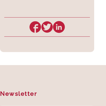
Newsletter