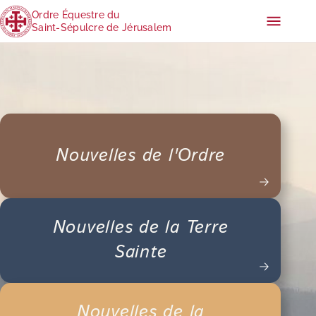
Ordre Équestre du
Saint-Sépulcre de Jérusalem
Nouvelles de l'Ordre
Nouvelles de la Terre
Sainte
Nouvelles de la