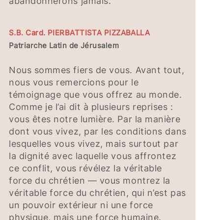
abandonnerons jamais.
S.B. Card. PIERBATTISTA PIZZABALLA
Patriarche Latin de Jérusalem
Nous sommes fiers de vous. Avant tout,
nous vous remercions pour le
témoignage que vous offrez au monde.
Comme je l’ai dit à plusieurs reprises :
vous êtes notre lumière. Par la manière
dont vous vivez, par les conditions dans
lesquelles vous vivez, mais surtout par
la dignité avec laquelle vous affrontez
ce conflit, vous révélez la véritable
force du chrétien — vous montrez la
véritable force du chrétien, qui n’est pas
un pouvoir extérieur ni une force
physique, mais une force humaine.