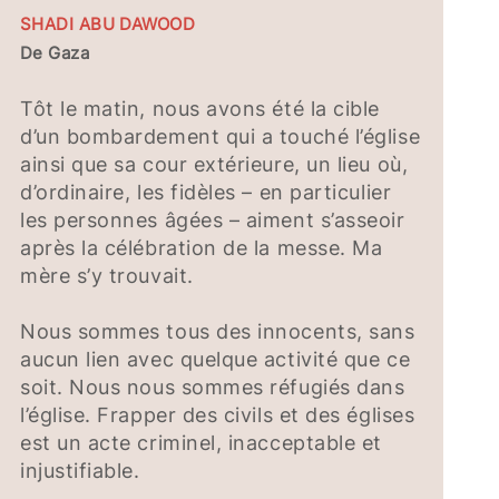
SHADI ABU DAWOOD
De Gaza
Tôt le matin, nous avons été la cible
d’un bombardement qui a touché l’église
ainsi que sa cour extérieure, un lieu où,
d’ordinaire, les fidèles – en particulier
les personnes âgées – aiment s’asseoir
après la célébration de la messe. Ma
mère s’y trouvait.
Nous sommes tous des innocents, sans
aucun lien avec quelque activité que ce
soit. Nous nous sommes réfugiés dans
l’église. Frapper des civils et des églises
est un acte criminel, inacceptable et
injustifiable.