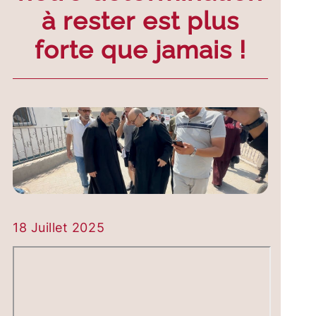
à rester est plus
forte que jamais !
18 Juillet 2025