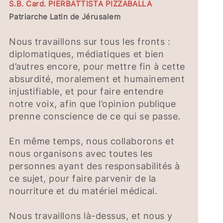
S.B. Card. PIERBATTISTA PIZZABALLA
Patriarche Latin de Jérusalem
Nous travaillons sur tous les fronts :
diplomatiques, médiatiques et bien
d’autres encore, pour mettre fin à cette
absurdité, moralement et humainement
injustifiable, et pour faire entendre
notre voix, afin que l’opinion publique
prenne conscience de ce qui se passe.
En même temps, nous collaborons et
nous organisons avec toutes les
personnes ayant des responsabilités à
ce sujet, pour faire parvenir de la
nourriture et du matériel médical.
Nous travaillons là-dessus, et nous y