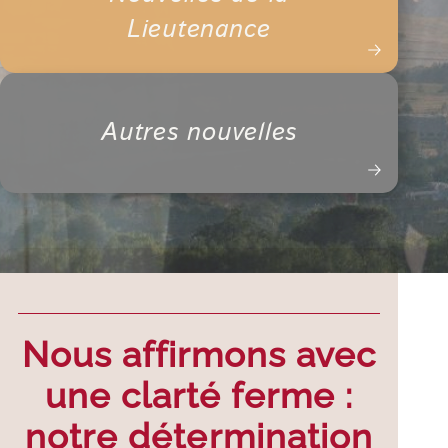
Lieutenance
Autres nouvelles
Nous affirmons avec
une clarté ferme :
notre détermination