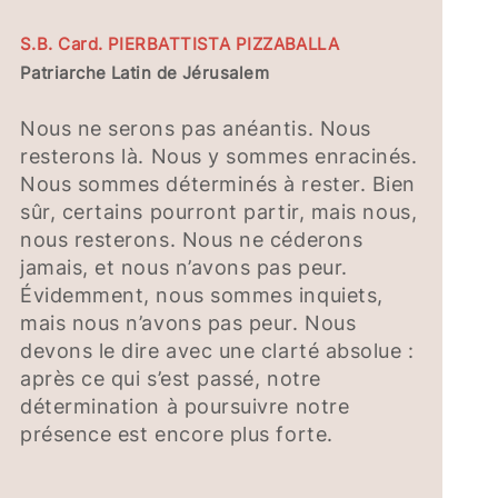
S.B. Card. PIERBATTISTA PIZZABALLA
Patriarche Latin de Jérusalem
Nous ne serons pas anéantis. Nous
resterons là. Nous y sommes enracinés.
Nous sommes déterminés à rester. Bien
sûr, certains pourront partir, mais nous,
nous resterons. Nous ne céderons
jamais, et nous n’avons pas peur.
Évidemment, nous sommes inquiets,
mais nous n’avons pas peur. Nous
devons le dire avec une clarté absolue :
après ce qui s’est passé, notre
détermination à poursuivre notre
présence est encore plus forte.