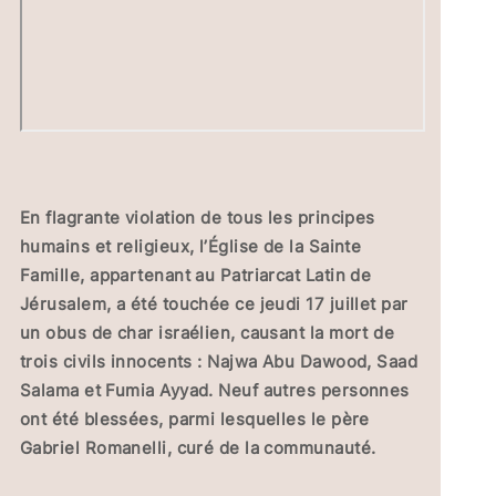
En flagrante violation de tous les principes
humains et religieux, l’Église de la Sainte
Famille, appartenant au Patriarcat Latin de
Jérusalem, a été touchée ce jeudi 17 juillet par
un obus de char israélien, causant la mort de
trois civils innocents : Najwa Abu Dawood, Saad
Salama et Fumia Ayyad. Neuf autres personnes
ont été blessées, parmi lesquelles le père
Gabriel Romanelli, curé de la communauté.