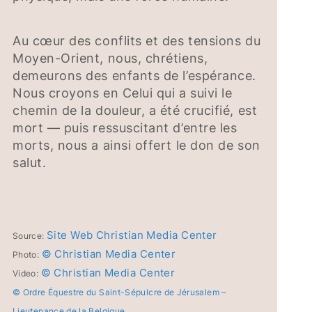
Au cœur des conflits et des tensions du
Moyen-Orient, nous, chrétiens,
demeurons des enfants de l’espérance.
Nous croyons en Celui qui a suivi le
chemin de la douleur, a été crucifié, est
mort — puis ressuscitant d’entre les
morts, nous a ainsi offert le don de son
salut.
Site Web Christian Media Center
Source:
© Christian Media Center
Photo:
© Christian Media Center
Video:
© Ordre Équestre du Saint-Sépulcre de Jérusalem –
Lieutenance de la Belgique