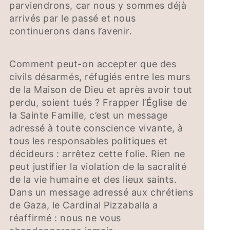
parviendrons, car nous y sommes déjà
arrivés par le passé et nous
continuerons dans l’avenir.
Comment peut-on accepter que des
civils désarmés, réfugiés entre les murs
de la Maison de Dieu et après avoir tout
perdu, soient tués ? Frapper l’Église de
la Sainte Famille, c’est un message
adressé à toute conscience vivante, à
tous les responsables politiques et
décideurs : arrêtez cette folie. Rien ne
peut justifier la violation de la sacralité
de la vie humaine et des lieux saints.
Dans un message adressé aux chrétiens
de Gaza, le Cardinal Pizzaballa a
réaffirmé : nous ne vous