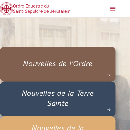
Ordre Équestre du
Saint-Sépulcre de Jérusalem
Nouvelles de l'Ordre
Nouvelles de la Terre
Sainte
Nouvelles de la