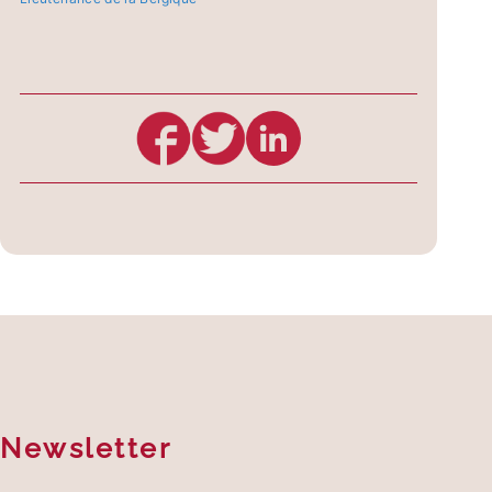
Newsletter