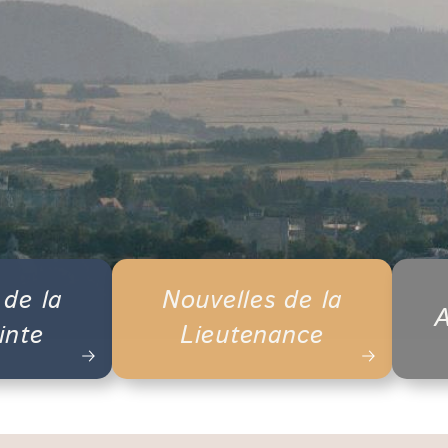
 de la
Nouvelles de la
A
inte
Lieutenance