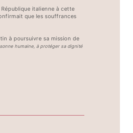
République italienne à cette
onfirmait que les souffrances
tin à poursuivre sa mission de
sonne humaine, à protéger sa dignité