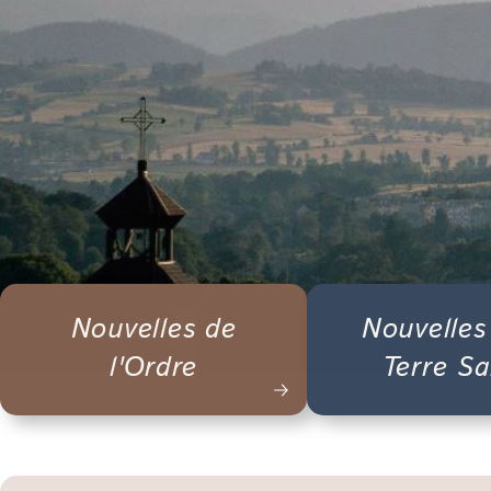
Nouvelles de
Nouvelles
l'Ordre
Terre Sa