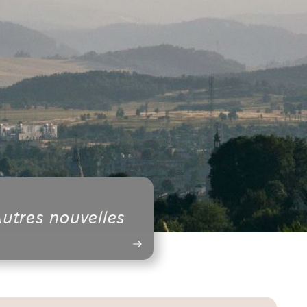
utres nouvelles