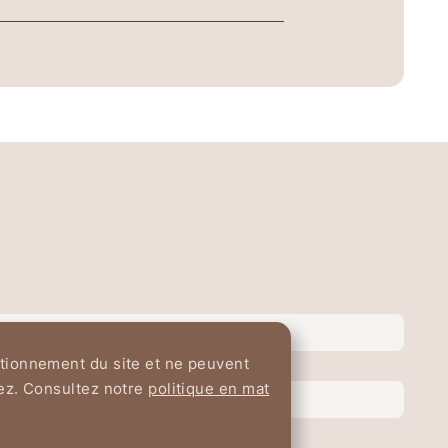
ctionnement du site et ne peuvent
sez. Consultez notre
politique en mat