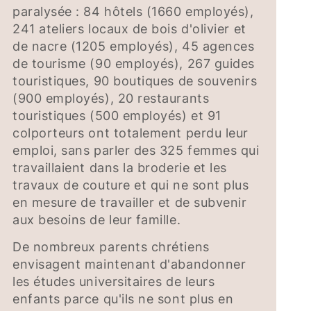
paralysée : 84 hôtels (1660 employés),
241 ateliers locaux de bois d'olivier et
de nacre (1205 employés), 45 agences
de tourisme (90 employés), 267 guides
touristiques, 90 boutiques de souvenirs
(900 employés), 20 restaurants
touristiques (500 employés) et 91
colporteurs ont totalement perdu leur
emploi, sans parler des 325 femmes qui
travaillaient dans la broderie et les
travaux de couture et qui ne sont plus
en mesure de travailler et de subvenir
aux besoins de leur famille.
De nombreux parents chrétiens
envisagent maintenant d'abandonner
les études universitaires de leurs
enfants parce qu'ils ne sont plus en