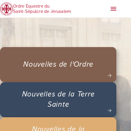
Ordre Équestre du
Saint-Sépulcre de Jérusalem
Nouvelles de l'Ordre
Nouvelles de la Terre
Sainte
Nouvelles de la