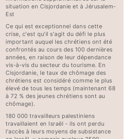
situation en Cisjordanie et à Jérusalem-
Est
Ce qui est exceptionnel dans cette
crise, c'est qu'il s'agit du défi le plus
important auquel les chrétiens ont été
confrontés au cours des 100 dernières
années, en raison de leur dépendance
vis-à-vis du secteur du tourisme. En
Cisjordanie, le taux de chômage des
chrétiens est considéré comme le plus
élevé de tous les temps (maintenant 68
à 72 % des jeunes chrétiens sont au
chômage).
180 000 travailleurs palestiniens
travaillaient en Israël - ils ont perdu
l'accès à leurs moyens de subsistance