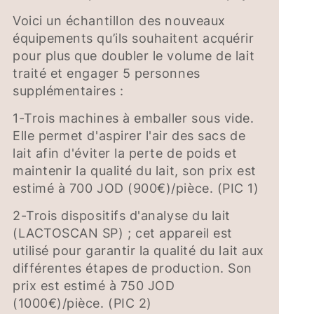
Voici un échantillon des nouveaux
équipements qu’ils souhaitent acquérir
pour plus que doubler le volume de lait
traité et engager 5 personnes
supplémentaires :
1-Trois machines à emballer sous vide.
Elle permet d'aspirer l'air des sacs de
lait afin d'éviter la perte de poids et
maintenir la qualité du lait, son prix est
estimé à 700 JOD (900€)/pièce. (PIC 1)
2-Trois dispositifs d'analyse du lait
(LACTOSCAN SP) ; cet appareil est
utilisé pour garantir la qualité du lait aux
différentes étapes de production. Son
prix est estimé à 750 JOD
(1000€)/pièce. (PIC 2)