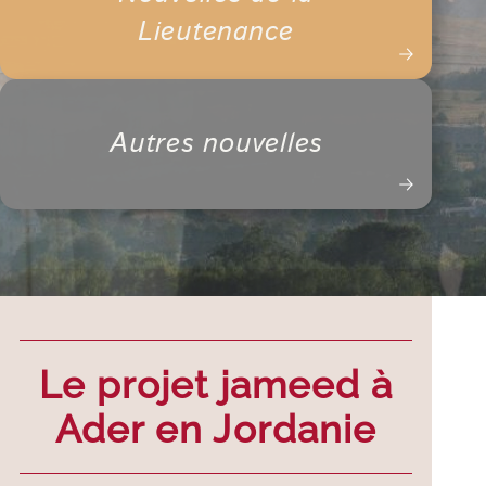
Lieutenance
Autres nouvelles
Le projet jameed à
Ader en Jordanie