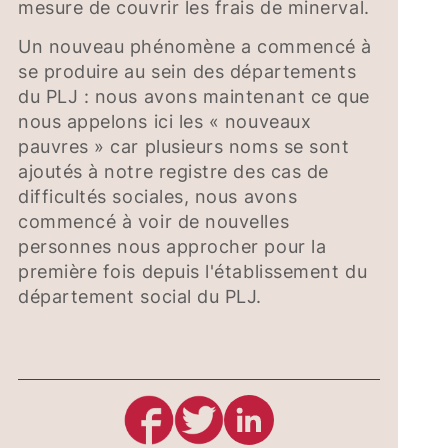
mesure de couvrir les frais de minerval.
Un nouveau phénomène a commencé à
se produire au sein des départements
du PLJ : nous avons maintenant ce que
nous appelons ici les « nouveaux
pauvres » car plusieurs noms se sont
ajoutés à notre registre des cas de
difficultés sociales, nous avons
commencé à voir de nouvelles
personnes nous approcher pour la
première fois depuis l'établissement du
département social du PLJ.