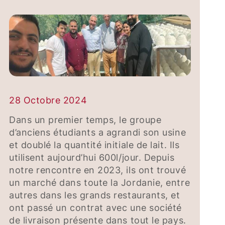
28 Octobre 2024
Dans un premier temps, le groupe
d’anciens étudiants a agrandi son usine
et doublé la quantité initiale de lait. Ils
utilisent aujourd’hui 600l/jour. Depuis
notre rencontre en 2023, ils ont trouvé
un marché dans toute la Jordanie, entre
autres dans les grands restaurants, et
ont passé un contrat avec une société
de livraison présente dans tout le pays.