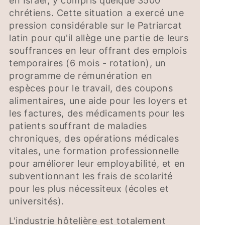
en Israël, y compris quelque 3500
chrétiens. Cette situation a exercé une
pression considérable sur le Patriarcat
latin pour qu'il allège une partie de leurs
souffrances en leur offrant des emplois
temporaires (6 mois - rotation), un
programme de rémunération en
espèces pour le travail, des coupons
alimentaires, une aide pour les loyers et
les factures, des médicaments pour les
patients souffrant de maladies
chroniques, des opérations médicales
vitales, une formation professionnelle
pour améliorer leur employabilité, et en
subventionnant les frais de scolarité
pour les plus nécessiteux (écoles et
universités).
L'industrie hôtelière est totalement