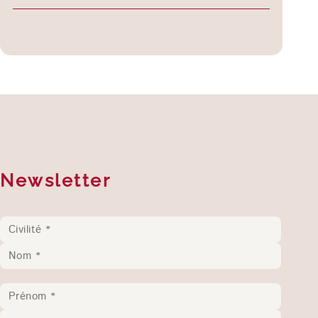
Newsletter