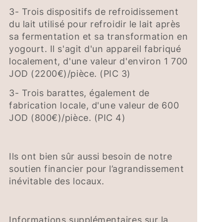
3- Trois dispositifs de refroidissement
du lait utilisé pour refroidir le lait après
sa fermentation et sa transformation en
yogourt. Il s'agit d'un appareil fabriqué
localement, d'une valeur d'environ 1 700
JOD (2200€)/pièce. (PIC 3)
3- Trois barattes, également de
fabrication locale, d'une valeur de 600
JOD (800€)/pièce. (PIC 4)
Ils ont bien sûr aussi besoin de notre
soutien financier pour l’agrandissement
inévitable des locaux.
Informations supplémentaires sur la