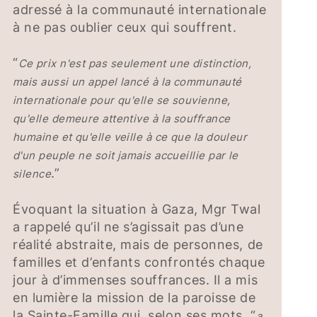
adressé à la communauté internationale
à ne pas oublier ceux qui souffrent.
“
Ce prix n'est pas seulement une distinction,
mais aussi un appel lancé à la communauté
internationale pour qu'elle se souvienne,
qu'elle demeure attentive à la souffrance
humaine et qu'elle veille à ce que la douleur
d'un peuple ne soit jamais accueillie par le
.”
silence
Évoquant la situation à Gaza, Mgr Twal
a rappelé qu’il ne s’agissait pas d’une
réalité abstraite, mais de personnes, de
familles et d’enfants confrontés chaque
jour à d’immenses souffrances. Il a mis
en lumière la mission de la paroisse de
la Sainte-Famille qui, selon ses mots, “
a