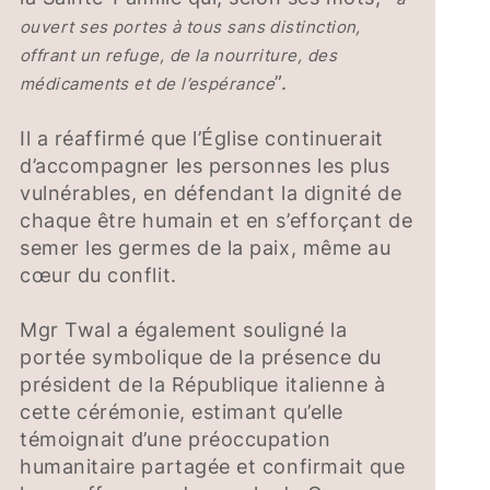
ouvert ses portes à tous sans distinction,
offrant un refuge, de la nourriture, des
”.
médicaments et de l’espérance
Il a réaffirmé que l’Église continuerait
d’accompagner les personnes les plus
vulnérables, en défendant la dignité de
chaque être humain et en s’efforçant de
semer les germes de la paix, même au
cœur du conflit.
Mgr Twal a également souligné la
portée symbolique de la présence du
président de la République italienne à
cette cérémonie, estimant qu’elle
témoignait d’une préoccupation
humanitaire partagée et confirmait que