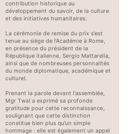
contribution historique au
développement du savoir, de la culture
et des initiatives humanitaires.
La cérémonie de remise du prix s’est
tenue au siège de l’Académie à Rome,
en présence du président de la
République italienne, Sergio Mattarella,
ainsi que de nombreuses personnalités
du monde diplomatique, académique et
culturel.
Prenant la parole devant l’assemblée,
Mgr Twal a exprimé sa profonde
gratitude pour cette reconnaissance,
soulignant que cette distinction
constitue bien plus qu’un simple
hommage : elle est également un appel