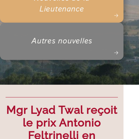
Lieutenance
Autres nouvelles
Mgr Lyad Twal reçoit
le prix Antonio
Feltrinelli en