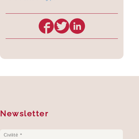
Newsletter