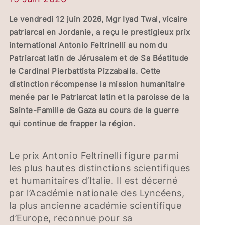
Le vendredi 12 juin 2026, Mgr Iyad Twal, vicaire
patriarcal en Jordanie, a reçu le prestigieux prix
international Antonio Feltrinelli au nom du
Patriarcat latin de Jérusalem et de Sa Béatitude
le Cardinal Pierbattista Pizzaballa. Cette
distinction récompense la mission humanitaire
menée par le Patriarcat latin et la paroisse de la
Sainte-Famille de Gaza au cours de la guerre
qui continue de frapper la région.
Le prix Antonio Feltrinelli figure parmi
les plus hautes distinctions scientifiques
et humanitaires d’Italie. Il est décerné
par l’Académie nationale des Lyncéens,
la plus ancienne académie scientifique
d’Europe, reconnue pour sa