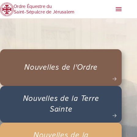
Ordre Équestre du
Saint-Sépulcre de Jérusalem
Nouvelles de l'Ordre
Nouvelles de la Terre
Sainte
Nouvelles de la